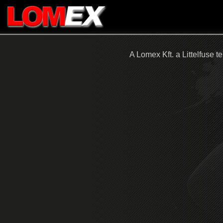
A Lomex Kft. a Littelfuse 