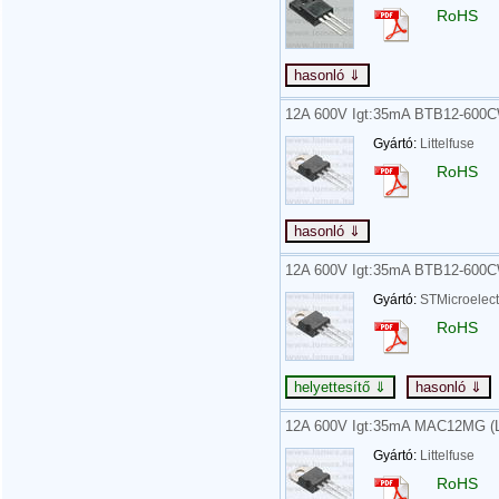
RoHS
12A 600V Igt:35mA BTB12-600C
Gyártó:
Littelfuse
RoHS
12A 600V Igt:35mA BTB12-60
Gyártó:
STMicroelect
RoHS
12A 600V Igt:35mA MAC12MG (
Gyártó:
Littelfuse
RoHS