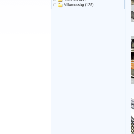
Villamosság (125)