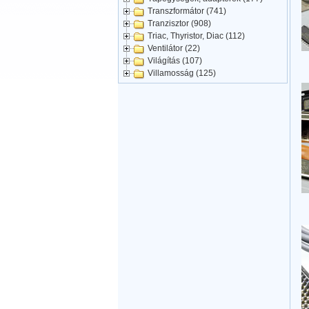
Transzformátor (741)
Tranzisztor (908)
Triac, Thyristor, Diac (112)
Ventilátor (22)
Világítás (107)
Villamosság (125)